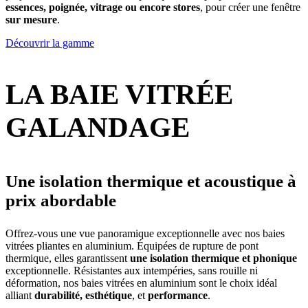
essences, poignée, vitrage ou encore stores
, pour créer une fenêtre
sur mesure
.
Découvrir la gamme
LA BAIE VITRÉE
GALANDAGE
Une isolation thermique et acoustique à
prix abordable
Offrez-vous une vue panoramique exceptionnelle avec nos baies
vitrées pliantes en aluminium. Équipées de rupture de pont
thermique, elles garantissent
une isolation thermique
et phonique
exceptionnelle. Résistantes aux intempéries, sans rouille ni
déformation, nos baies vitrées en aluminium sont le choix idéal
alliant
durabilité, esthétique
, et
performance
.