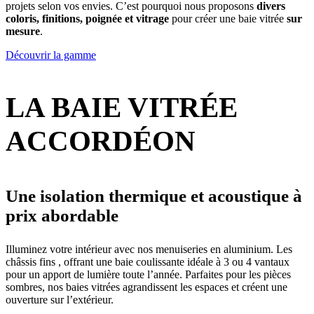
projets selon vos envies. C’est pourquoi nous proposons
divers
coloris, finitions, poignée et vitrage
pour créer une baie vitrée
sur
mesure
.
Découvrir la gamme
LA BAIE VITRÉE
ACCORDÉON
Une isolation thermique et acoustique à
prix abordable
Illuminez votre intérieur avec nos menuiseries en aluminium. Les
châssis fins
, offrant une baie coulissante idéale à 3 ou 4 vantaux
pour un apport de lumière toute l’année. Parfaites pour les pièces
sombres, nos baies vitrées agrandissent les espaces et créent une
ouverture sur l’extérieur.