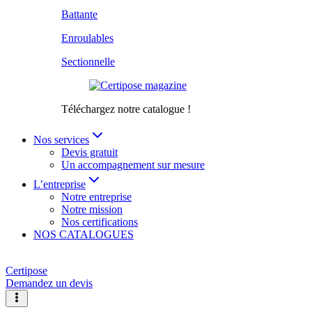
Battante
Enroulables
Sectionnelle
Téléchargez notre catalogue !
Nos services
Devis gratuit
Un accompagnement sur mesure
L’entreprise
Notre entreprise
Notre mission
Nos certifications
NOS CATALOGUES
Certipose
Demandez un devis