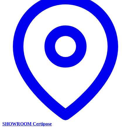
SHOWROOM Certipose