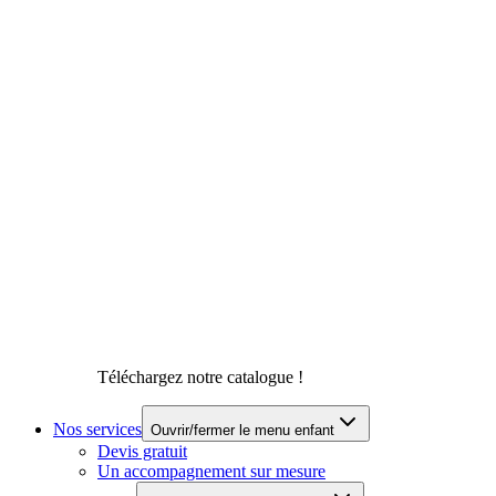
Téléchargez notre catalogue !
Nos services
Ouvrir/fermer le menu enfant
Devis gratuit
Un accompagnement sur mesure