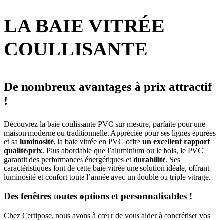
LA BAIE VITRÉE
COULLISANTE
De nombreux avantages à prix attractif
!
Découvrez la baie coulissante PVC sur mesure, parfaite pour une
maison moderne ou traditionnelle. Appréciée pour ses lignes épurées
et sa
luminosité
, la baie vitrée en PVC offre
un excellent rapport
qualité/prix
. Plus abordable que l’aluminium ou le bois, le PVC
garantit des performances énergétiques et
durabilité
. Ses
caractéristiques font de cette baie vitrée une solution idéale, offrant
luminosité et confort toute l’année avec un double ou triple vitrage.
Des fenêtres toutes options et personnalisables !
Chez Certipose, nous avons à cœur de vous aider à concrétiser vos