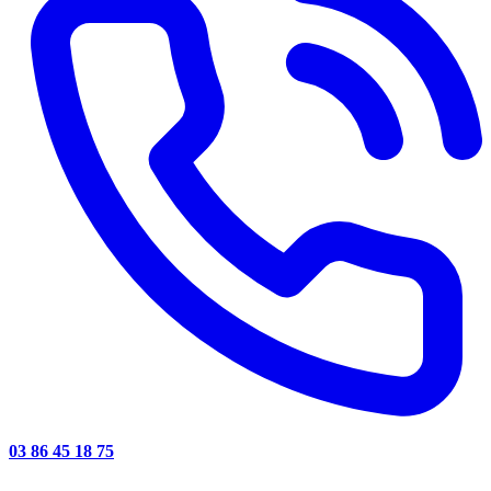
03 86 45 18 75