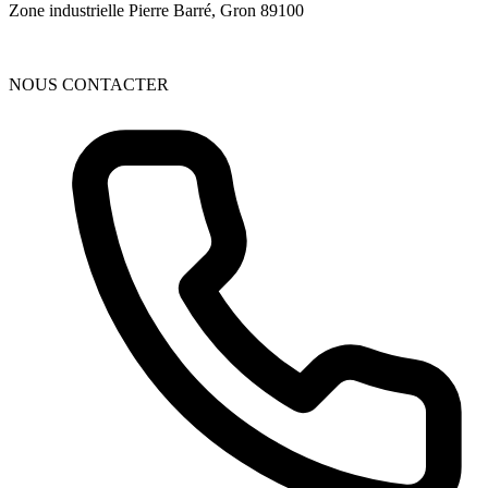
Zone industrielle Pierre Barré, Gron 89100
NOUS CONTACTER