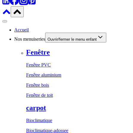
Accueil
Nos menuiseries
Ouvrir/fermer le menu enfant
Fenêtre
Fenêtre PVC
Fenêtre aluminium
Fenêtre bois
Fenêtre de toit
carpot
Bioclimatique
Bioclimatique-adossee