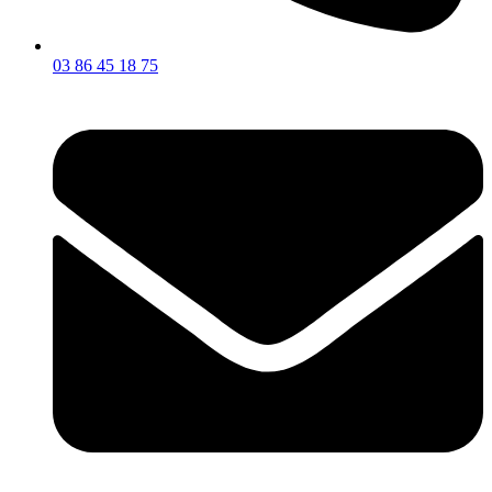
03 86 45 18 75