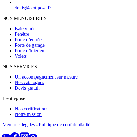
devis@certipose.fr
NOS MENUISERIES
Baie vitrée
Fenêtre
Porte d’entrée
Porte de garage
Porte d’intérieur
Volets
NOS SERVICES
Un accompagnement sur mesure
Nos catalogues
Devis gratuit
L'entreprise
Nos certifications
Notre mission
Mentions légales
-
Politique de confidentialité