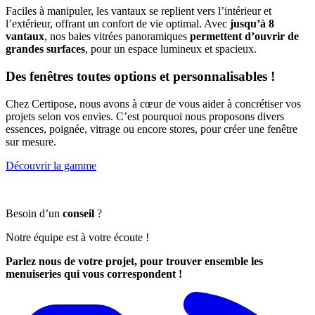
Faciles à manipuler, les vantaux se replient vers l’intérieur et
l’extérieur, offrant un confort de vie optimal. Avec
jusqu’à 8
vantaux
, nos baies vitrées panoramiques
permettent d’ouvrir de
grandes surfaces
, pour un espace lumineux et spacieux.
Des fenêtres toutes options et personnalisables !
Chez Certipose, nous avons à cœur de vous aider à concrétiser vos
projets selon vos envies. C’est pourquoi nous proposons divers
essences, poignée, vitrage ou encore stores, pour créer une fenêtre
sur mesure.
Découvrir la gamme
Besoin d’un
conseil
?
Notre équipe est à votre écoute !
Parlez nous de votre projet, pour trouver ensemble les
menuiseries qui vous correspondent !