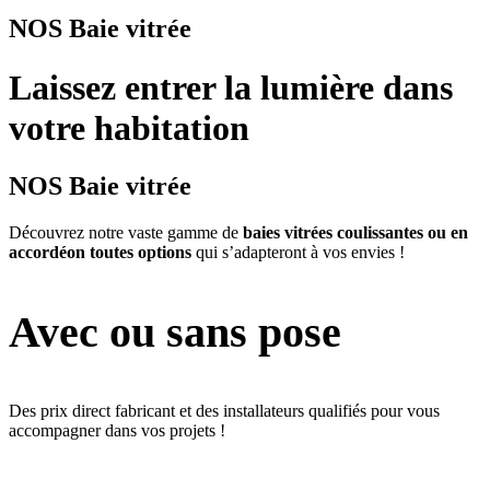
NOS Baie vitrée
Laissez entrer la lumière dans
votre habitation
NOS Baie vitrée
Découvrez notre vaste gamme de
baies vitrées coulissantes ou en
accordéon toutes options
qui s’adapteront à vos envies !
Avec ou sans pose
Des prix direct fabricant et des installateurs qualifiés pour vous
accompagner dans vos projets !